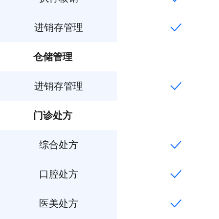
进销存管理
仓储管理
进销存管理
门诊处方
综合处方
口腔处方
医美处方