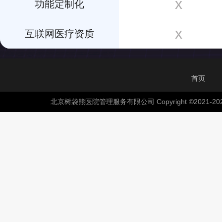
x
功能定制化
x
互联网医疗资质
首页
北京树袋熊医院管理服务有限公司 Copyright ©2021-202