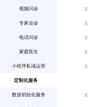
x
视频问诊
x
专家会诊
x
电话问诊
x
家庭医生
x
小程序私域运营
定制化服务
x
数据初始化服务