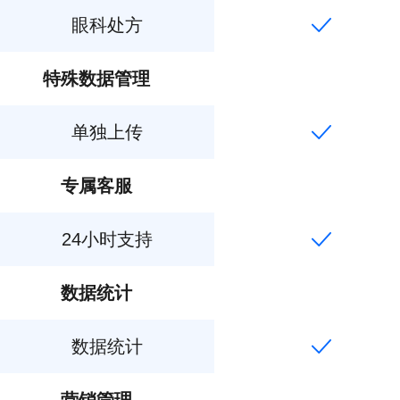
眼科处方
特殊数据管理
单独上传
专属客服
24小时支持
数据统计
数据统计